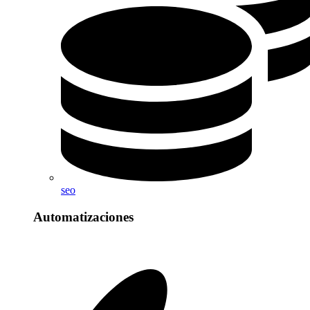
seo
Automatizaciones