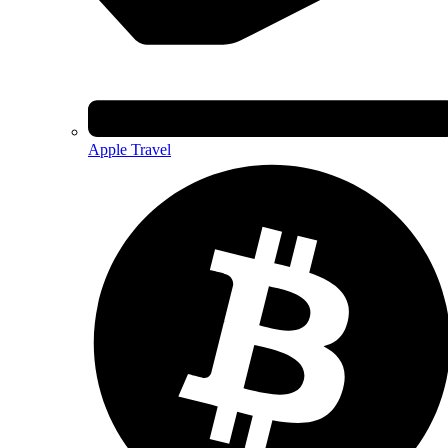
Apple Travel