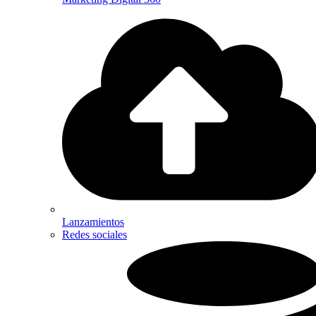
Lanzamientos
Redes sociales