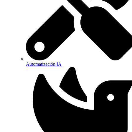
Automatización IA