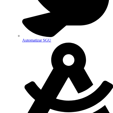
Automatizar SGU