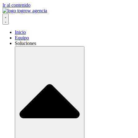
Ir al contenido
Inicio
Equipo
Soluciones