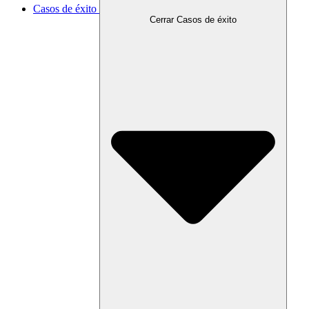
Casos de éxito
Cerrar Casos de éxito