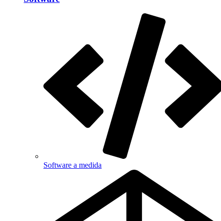
Software a medida