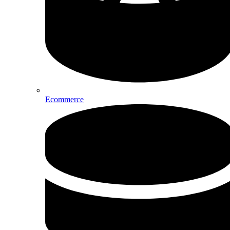
Ecommerce