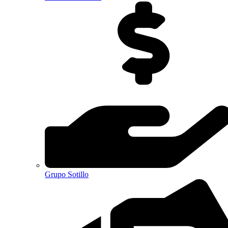
Grupo Sotillo