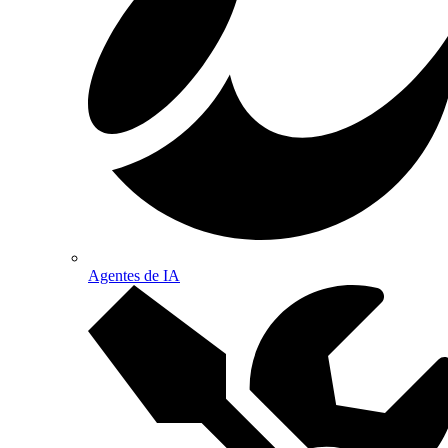
Agentes de IA