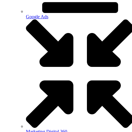
Google Ads
Marketing Digital 360