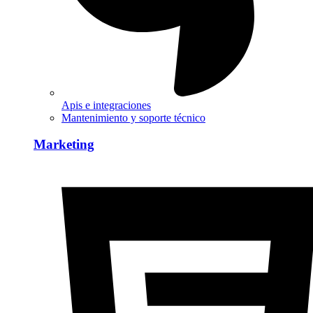
Apis e integraciones
Mantenimiento y soporte técnico
Marketing