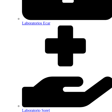
Laboratorios Ecar
Laboratorio Sorel