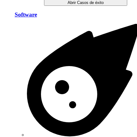
Abrir Casos de éxito
Software