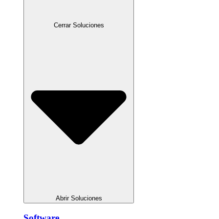
Cerrar Soluciones
Abrir Soluciones
Software