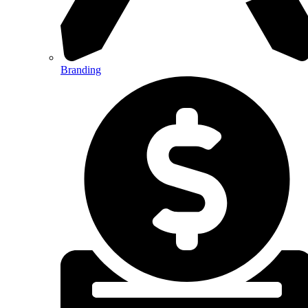
Branding