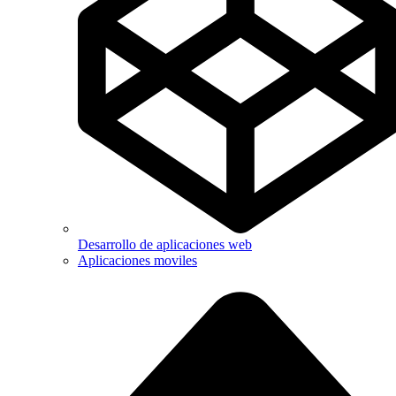
Desarrollo de aplicaciones web
Aplicaciones moviles