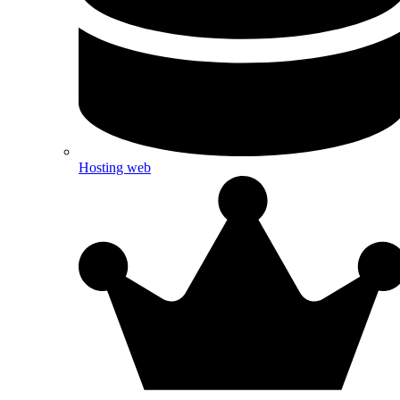
Hosting web