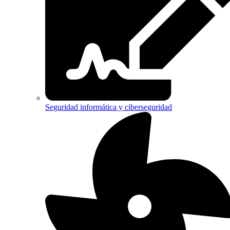
Seguridad informática y ciberseguridad