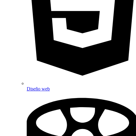
Diseño web