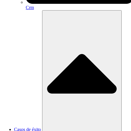
Crm
Casos de éxito