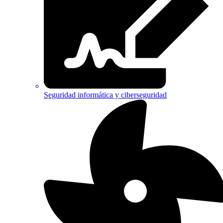
Seguridad informática y ciberseguridad