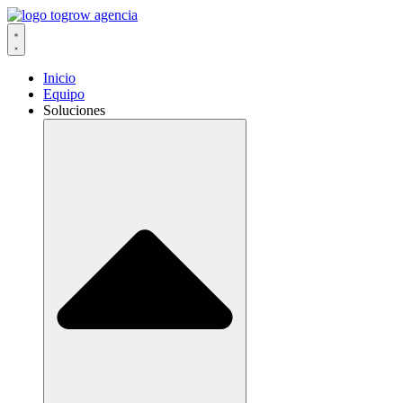
Ir
al
contenido
Inicio
Equipo
Soluciones