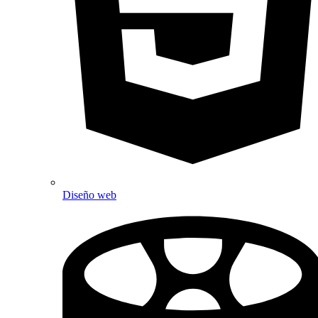
Diseño web