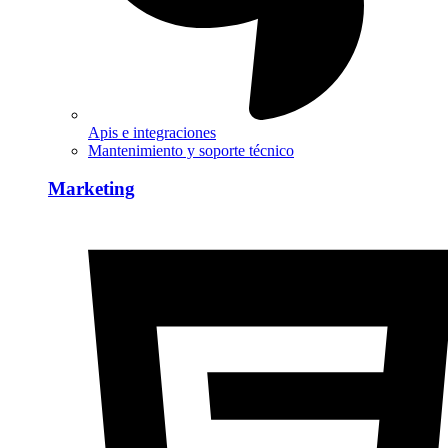
Apis e integraciones
Mantenimiento y soporte técnico
Marketing