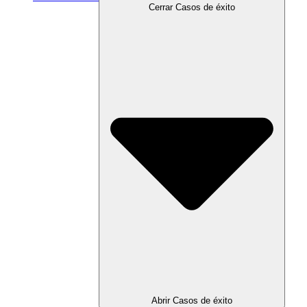
Cerrar Casos de éxito
Abrir Casos de éxito