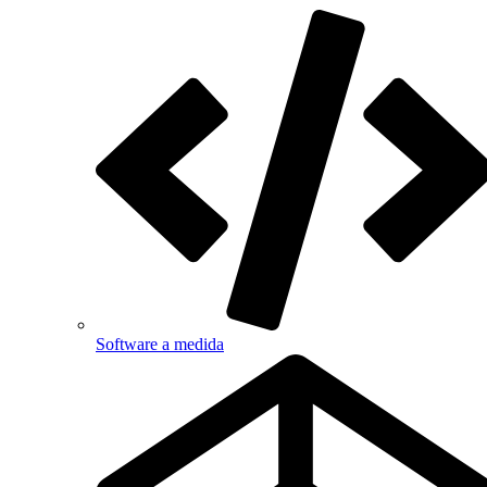
Software a medida