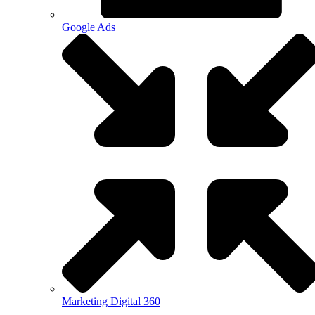
Google Ads
Marketing Digital 360