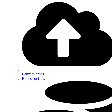
Lanzamientos
Redes sociales