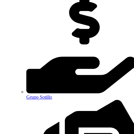
Grupo Sotillo