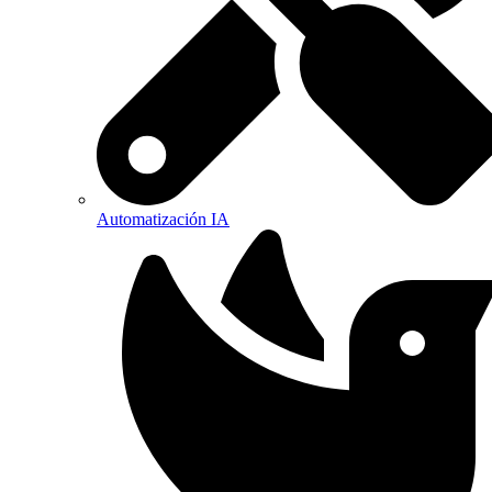
Automatización IA