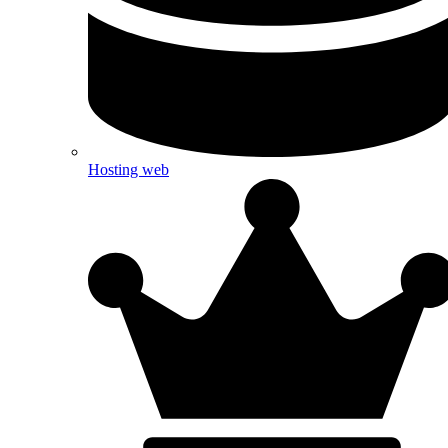
Hosting web