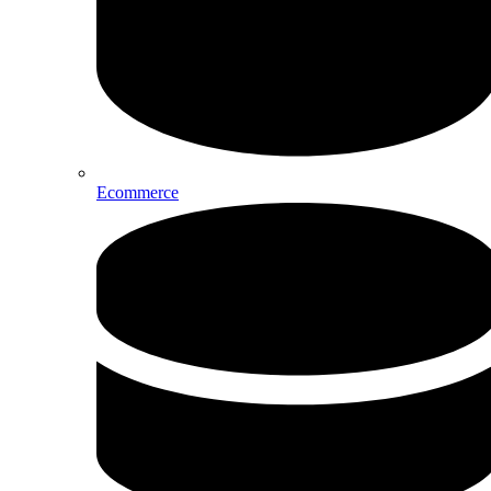
Ecommerce