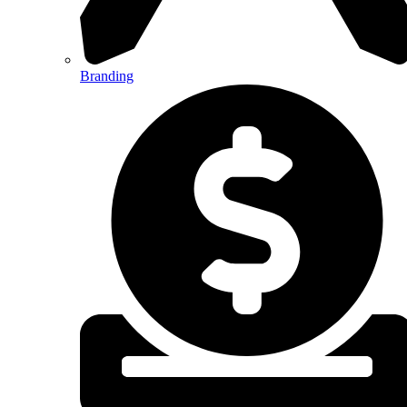
Branding