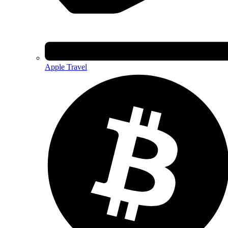
Apple Travel