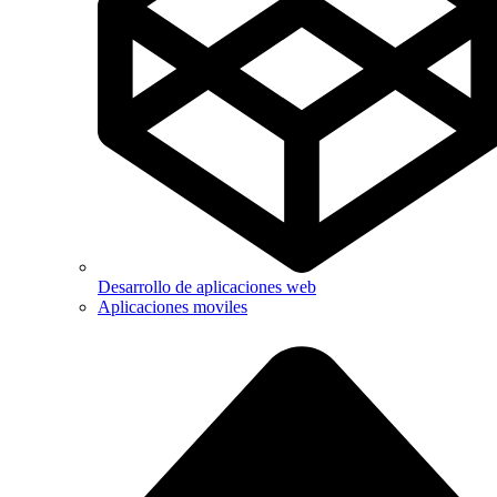
Desarrollo de aplicaciones web
Aplicaciones moviles