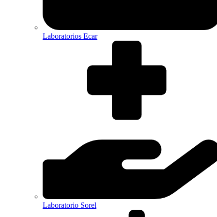
Laboratorios Ecar
Laboratorio Sorel