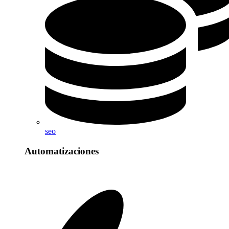
seo
Automatizaciones