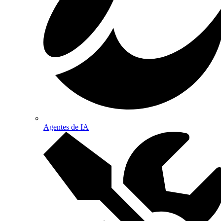
Agentes de IA