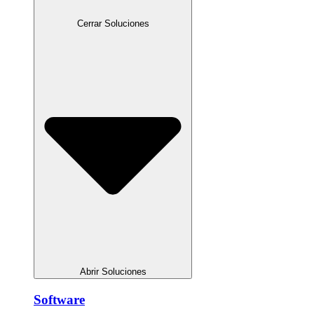
Cerrar Soluciones
Abrir Soluciones
Software