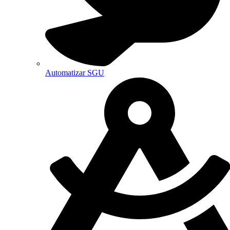
Automatizar SGU