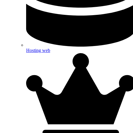
Hosting web