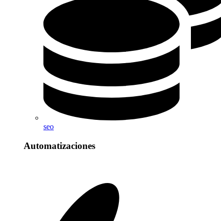
seo
Automatizaciones