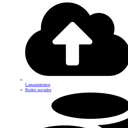
Lanzamientos
Redes sociales