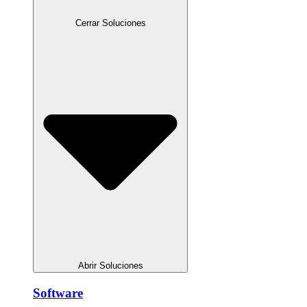
Cerrar Soluciones
Abrir Soluciones
Software