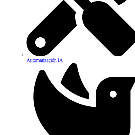
Automatización IA