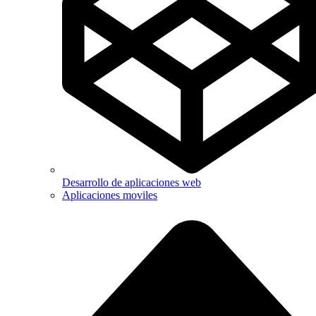
Desarrollo de aplicaciones web
Aplicaciones moviles