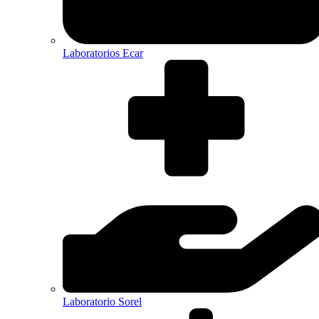
Laboratorios Ecar
Laboratorio Sorel