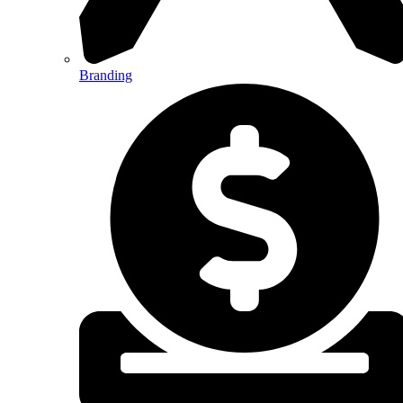
Branding