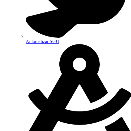
Automatizar SGU