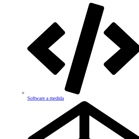
Software a medida