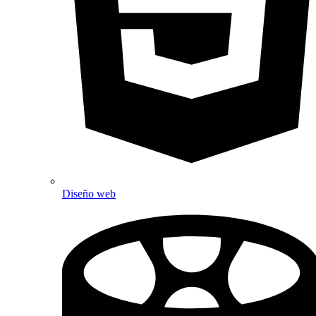
Diseño web