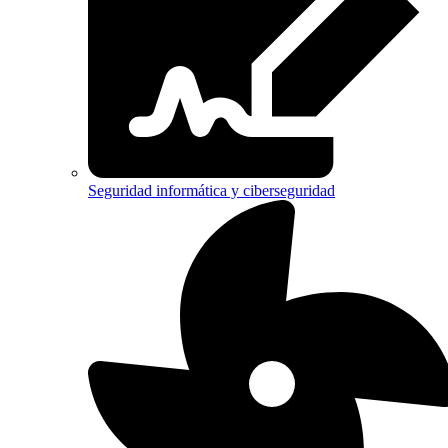
Seguridad informática y ciberseguridad