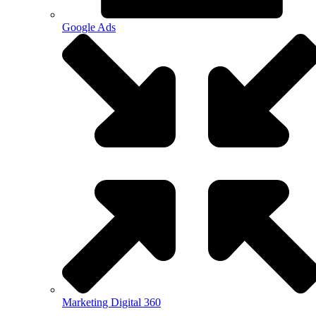
Google Ads
Marketing Digital 360