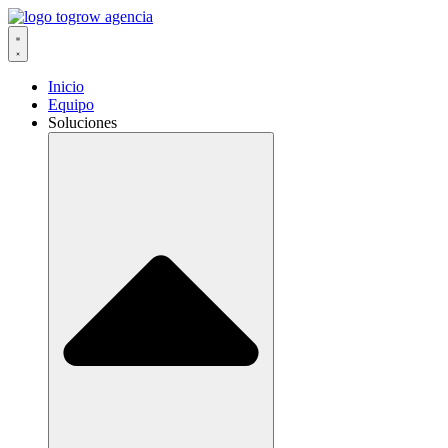
Ir
al
contenido
Inicio
Equipo
Soluciones