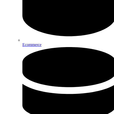
Ecommerce