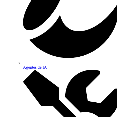
Agentes de IA