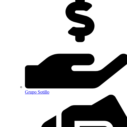
Grupo Sotillo