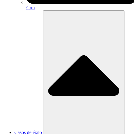
Crm
Casos de éxito