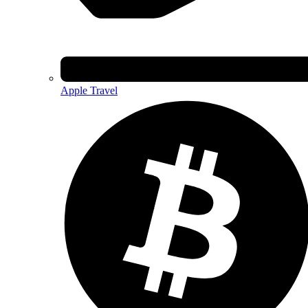
Apple Travel