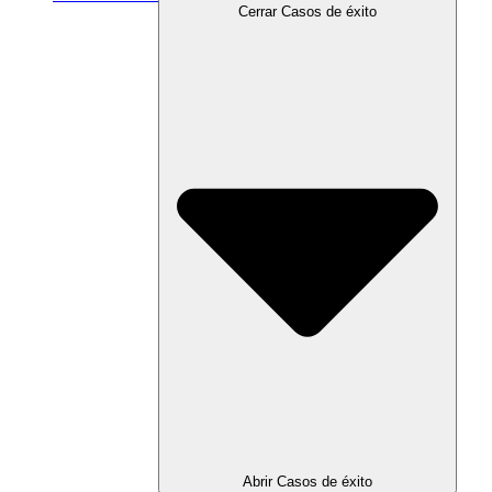
Cerrar Casos de éxito
Abrir Casos de éxito