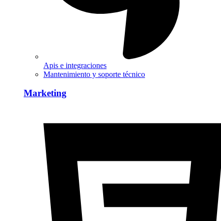
Apis e integraciones
Mantenimiento y soporte técnico
Marketing