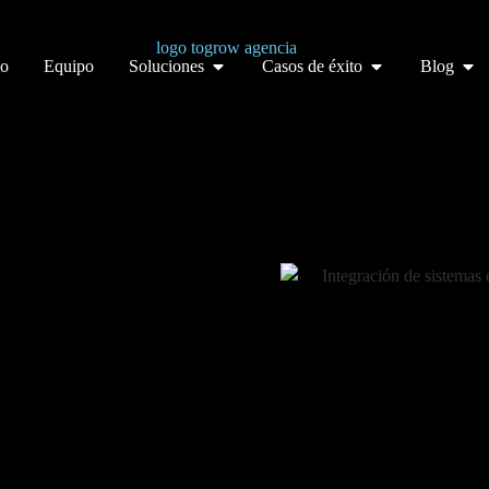
io
Equipo
Soluciones
Casos de éxito
Blog