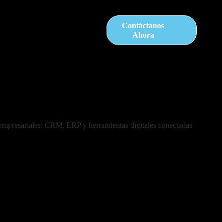
Contáctanos
Ahora