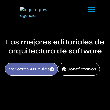
Las mejores editoriales de
arquitectura de software
Ver otros Articulos
Contáctanos