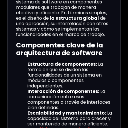
sistema de software en componentes
modulares que trabajan de manera
efectiva y eficiente. En términos simples,
es el diseño de
la estructura global
de
una aplicación, su interrelación con otros
sistemas y cómo se implementan las
funcionalidades en el marco de trabajo.
Componentes clave de la
arquitectura de software
Estructura de componentes:
La
forma en que se dividen las
funcionalidades de un sistema en
módulos o componentes
independientes.
Interacción de componentes:
La
comunicación entre esos
componentes a través de interfaces
bien definidas.
Escalabilidad y mantenimiento:
La
capacidad del sistema para crecer y
ser mantenido de manera eficiente.