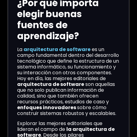
¿Por qué importa
elegir buenas
fuentes de
aprendizaje?
La
arquitectura de software
es un
campo fundamental dentro del desarrollo
tecnológico que define la estructura de un
sistema informático, su funcionamiento y
su interacción con otros componentes.
Hoy en día, las mejores editoriales de
arquitectura de software
son aquellas
que no solo publican información de
calidad, sino que también ofrecen
recursos prácticos, estudios de caso y
enfoques innovadores
sobre cómo
construir sistemas robustos y escalables.
Explorar las mejores editoriales que
lideran el campo de
la arquitectura de
software
. Desde los pilares