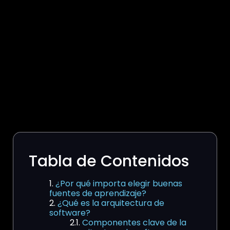
Tabla de Contenidos
¿Por qué importa elegir buenas
fuentes de aprendizaje?
¿Qué es la arquitectura de
software?
Componentes clave de la