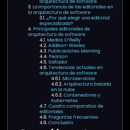
arquitectura de software
La importancia de las editoriales en
la arquitectura de software
¿Por qué elegir una editorial
especializada?
Principales editoriales de
arquitectura de software
Medios O’Reilly
Addison-Wesley
Publicaciones Manning
Pearson
Saltador
Tendencias actuales en
arquitectura de software
Microservicios
Arquitectura basada
en la nube
Contenedores y
Kubernetes
Cuadro comparativo de
editoriales
Preguntas frecuentes
Conclusión