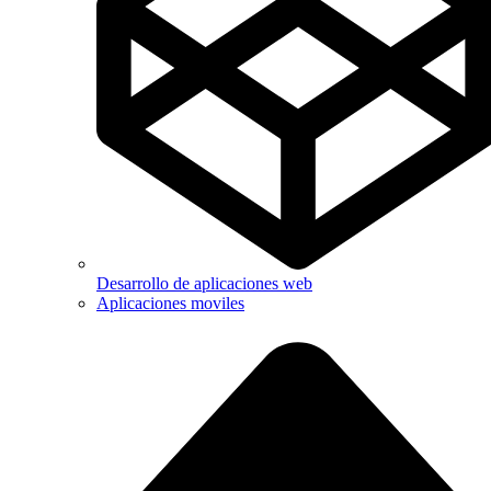
Desarrollo de aplicaciones web
Aplicaciones moviles