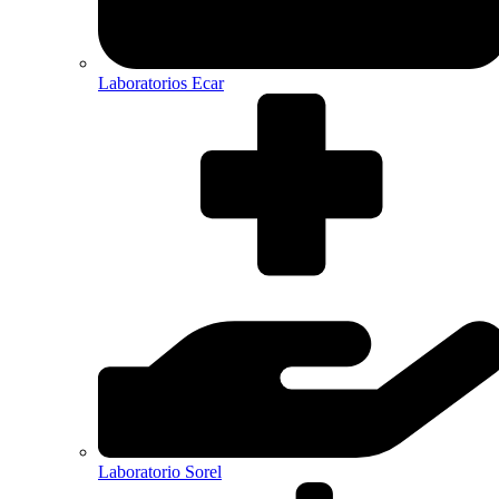
Laboratorios Ecar
Laboratorio Sorel