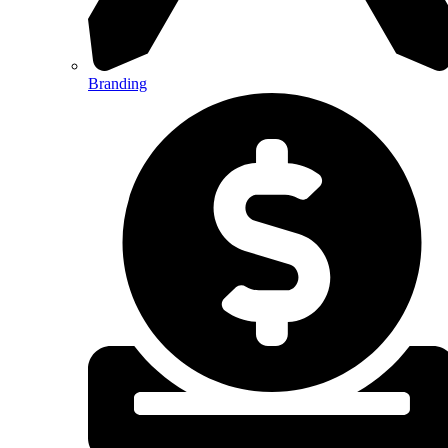
Branding