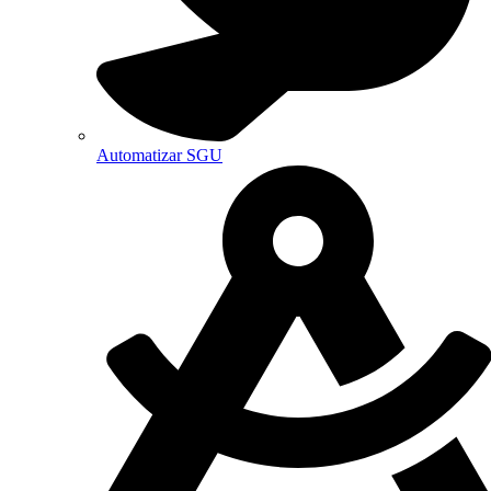
Automatizar SGU