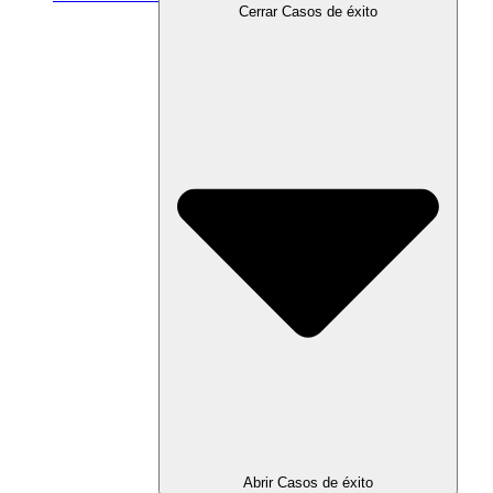
Cerrar Casos de éxito
Abrir Casos de éxito