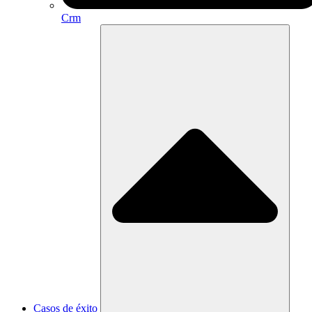
Crm
Casos de éxito