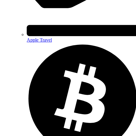
Apple Travel