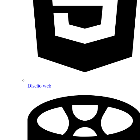
Diseño web