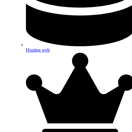
Hosting web