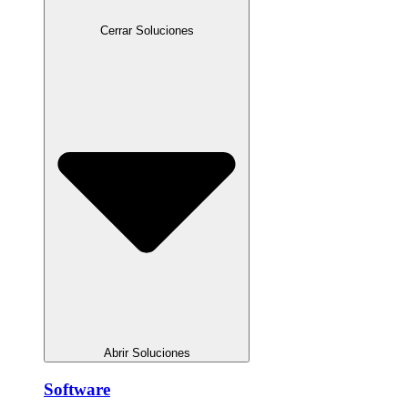
Cerrar Soluciones
Abrir Soluciones
Software