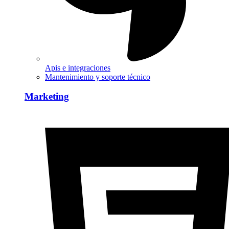
Apis e integraciones
Mantenimiento y soporte técnico
Marketing