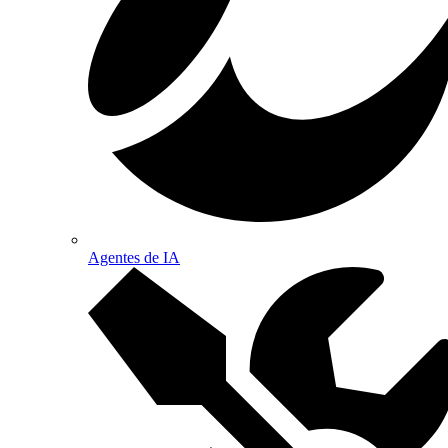
Agentes de IA