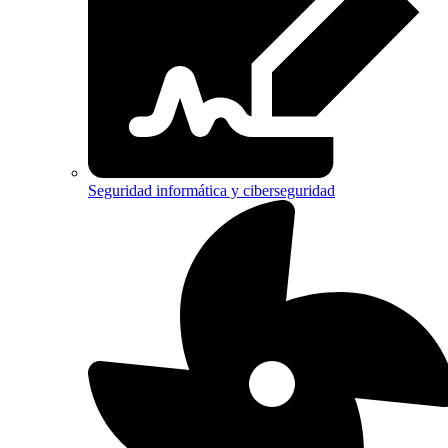
Seguridad informática y ciberseguridad