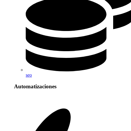
seo
Automatizaciones