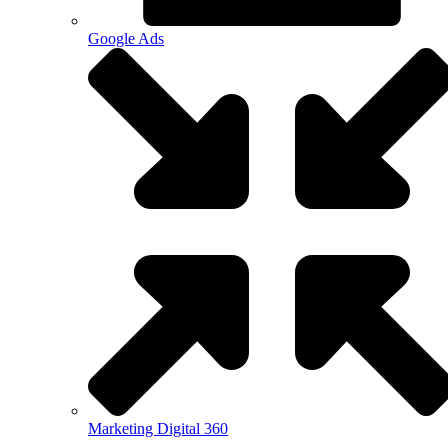
Google Ads
Marketing Digital 360