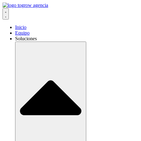
Ir
al
contenido
Inicio
Equipo
Soluciones