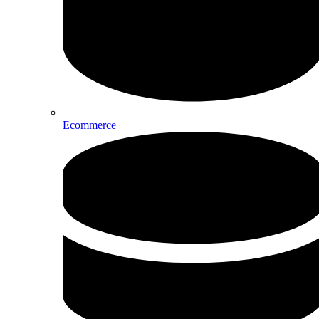
Ecommerce