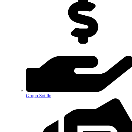
Grupo Sotillo