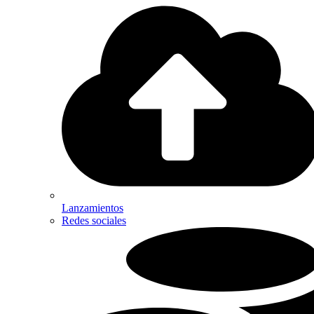
Lanzamientos
Redes sociales