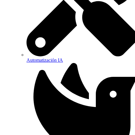
Automatización IA