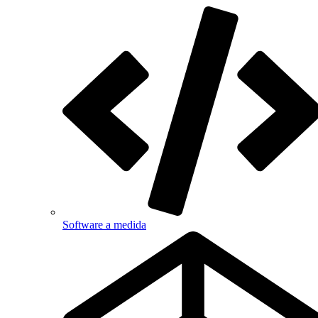
Software a medida