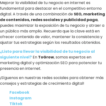
Mejorar la visibilidad de tu negocio en internet es
fundamental para destacar en el competitivo entorno
digital. A través de una combinación de
SEO, marketing
de contenidos, redes sociales y publicidad paga
,
puedes maximizar la exposición de tu negocio y atraer a
un público más amplio. Recuerda que la clave está en
ofrecer contenido de valor, mantener la consistencia y
ajustar tus estrategias según los resultados obtenidos.
¿Listo para llevar la visibilidad de tu negocio al
siguiente nivel?
En
ToGrow
, somos expertos en
marketing digital y optimización SEO para potenciar tu
presencia en internet.
¡Síguenos en nuestras redes sociales para obtener más
consejos y estrategias de crecimiento digital!
Facebook
Instagram
Tiktok