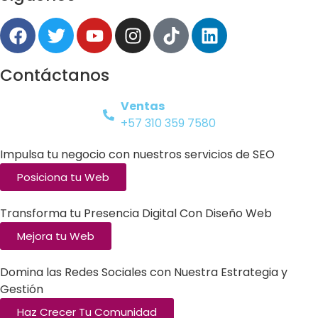
Contáctanos
Ventas
+57 310 359 7580
Impulsa tu negocio con nuestros servicios de SEO
Posiciona tu Web
Transforma tu Presencia Digital Con Diseño Web
Mejora tu Web
Domina las Redes Sociales con Nuestra Estrategia y
Gestión
Haz Crecer Tu Comunidad