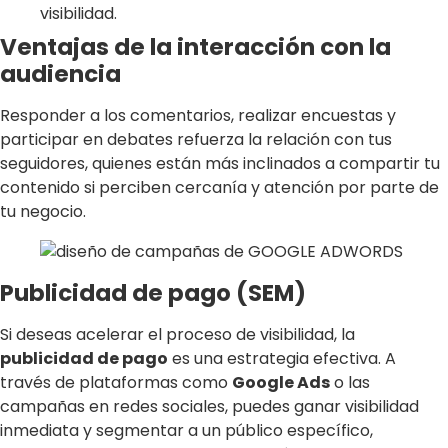
visibilidad.
Ventajas de la interacción con la
audiencia
Responder a los comentarios, realizar encuestas y
participar en debates refuerza la relación con tus
seguidores, quienes están más inclinados a compartir tu
contenido si perciben cercanía y atención por parte de
tu negocio.
Publicidad de pago (SEM)
Si deseas acelerar el proceso de visibilidad, la
publicidad de pago
es una estrategia efectiva. A
través de plataformas como
Google Ads
o las
campañas en redes sociales, puedes ganar visibilidad
inmediata y segmentar a un público específico,