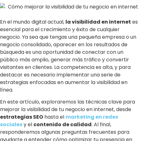
En el mundo digital actual,
la visibilidad en internet
es
esencial para el crecimiento y éxito de cualquier
negocio. Ya sea que tengas una pequeña empresa o un
negocio consolidado, aparecer en los resultados de
búsqueda es una oportunidad de conectar con un
público más amplio, generar más tráfico y convertir
visitantes en clientes. La competencia es alta, y para
destacar es necesario implementar una serie de
estrategias enfocadas en aumentar la visibilidad en
línea.
En este artículo, exploraremos las técnicas clave para
mejorar la visibilidad de tu negocio en internet, desde
estrategias SEO
hasta el
marketing en redes
sociales
y el
contenido de calidad
. Al final,
responderemos algunas preguntas frecuentes para
ayudarte a entender cómo optimizar tu presencia en