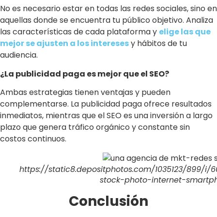
No es necesario estar en todas las redes sociales, sino en
aquellas donde se encuentra tu público objetivo. Analiza
las características de cada plataforma y
elige las que
mejor se ajusten a los intereses
y hábitos de tu
audiencia.
¿La publicidad paga es mejor que el SEO?
Ambas estrategias tienen ventajas y pueden
complementarse. La publicidad paga ofrece resultados
inmediatos, mientras que el SEO es una inversión a largo
plazo que genera tráfico orgánico y constante sin
costos continuos.
https://static8.depositphotos.com/1035123/899/i
stock-photo-internet-smartp
Conclusión