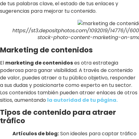
de tus palabras clave, el estado de tus enlaces y
sugerencias para mejorar tu contenido.
https://st3.depositphotos.com/1092019/14776/i/6
stock-photo-content-marketing-on-sma
Marketing de contenidos
El
marketing de contenidos
es otra estrategia
poderosa para ganar visibilidad. A través de contenido
de valor, puedes atraer a tu público objetivo, responder
a sus dudas y posicionarte como experto en tu sector.
Los contenidos también pueden atraer enlaces de otros
sitios, aumentando
la autoridad de tu página.
Tipos de contenido para atraer
tráfico
Artículos de blog:
Son ideales para captar tráfico