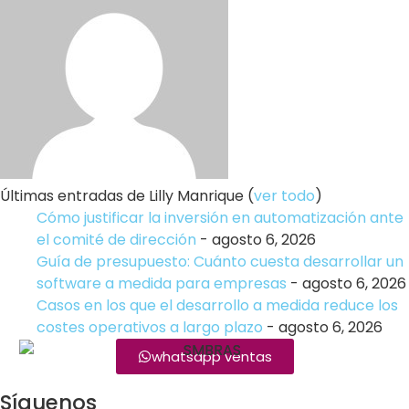
Últimas entradas de Lilly Manrique
(
ver todo
)
Cómo justificar la inversión en automatización ante
el comité de dirección
- agosto 6, 2026
Guía de presupuesto: Cuánto cuesta desarrollar un
software a medida para empresas
- agosto 6, 2026
Casos en los que el desarrollo a medida reduce los
costes operativos a largo plazo
- agosto 6, 2026
whatsapp ventas
Síguenos