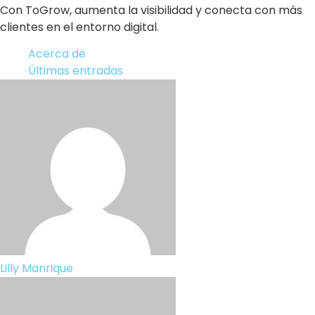
Con ToGrow, aumenta la visibilidad y conecta con más
clientes en el entorno digital.
Acerca de
Últimas entradas
Lilly Manrique