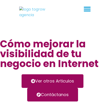
Cómo mejorar la
visibilidad de tu
negocio en Internet
Ver otros Articulos
Contáctanos