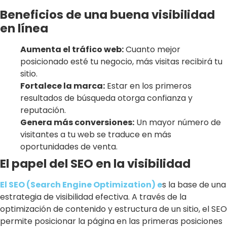
Beneficios de una buena visibilidad
en línea
Aumenta el tráfico web:
Cuanto mejor
posicionado esté tu negocio, más visitas recibirá tu
sitio.
Fortalece la marca:
Estar en los primeros
resultados de búsqueda otorga confianza y
reputación.
Genera más conversiones:
Un mayor número de
visitantes a tu web se traduce en más
oportunidades de venta.
El papel del SEO en la visibilidad
El SEO (Search Engine Optimization) e
s la base de una
estrategia de visibilidad efectiva. A través de la
optimización de contenido y estructura de un sitio, el SEO
permite posicionar la página en las primeras posiciones