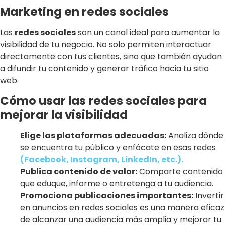
Marketing en redes sociales
Las
redes sociales
son un canal ideal para aumentar la
visibilidad de tu negocio. No solo permiten interactuar
directamente con tus clientes, sino que también ayudan
a difundir tu contenido y generar tráfico hacia tu sitio
web.
Cómo usar las redes sociales para
mejorar la visibilidad
Elige las plataformas adecuadas:
Analiza dónde
se encuentra tu público y enfócate en esas redes
(Facebook, Instagram, LinkedIn, etc.).
Publica contenido de valor:
Comparte contenido
que eduque, informe o entretenga a tu audiencia.
Promociona publicaciones importantes:
Invertir
en anuncios en redes sociales es una manera eficaz
de alcanzar una audiencia más amplia y mejorar tu