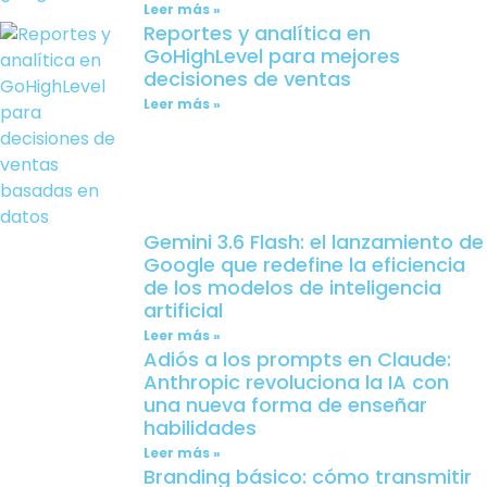
Leer más »
Reportes y analítica en
GoHighLevel para mejores
decisiones de ventas
Leer más »
Gemini 3.6 Flash: el lanzamiento de
Google que redefine la eficiencia
de los modelos de inteligencia
artificial
Leer más »
Adiós a los prompts en Claude:
Anthropic revoluciona la IA con
una nueva forma de enseñar
habilidades
Leer más »
Branding básico: cómo transmitir