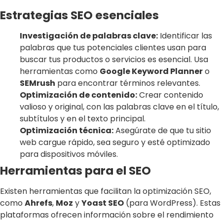
Estrategias SEO esenciales
Investigación de palabras clave:
Identificar las
palabras que tus potenciales clientes usan para
buscar tus productos o servicios es esencial. Usa
herramientas como
Google Keyword Planner
o
SEMrush
para encontrar términos relevantes.
Optimización de contenido:
Crear contenido
valioso y original, con las palabras clave en el título,
subtítulos y en el texto principal.
Optimización técnica:
Asegúrate de que tu sitio
web cargue rápido, sea seguro y esté optimizado
para dispositivos móviles.
Herramientas para el SEO
Existen herramientas que facilitan la optimización SEO,
como
Ahrefs
,
Moz
y
Yoast SEO
(para WordPress). Estas
plataformas ofrecen información sobre el rendimiento