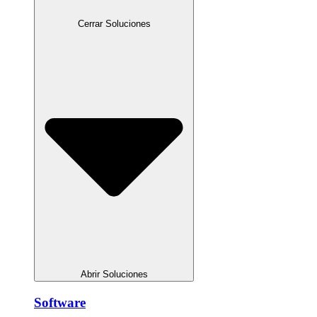
Cerrar Soluciones
Abrir Soluciones
Software