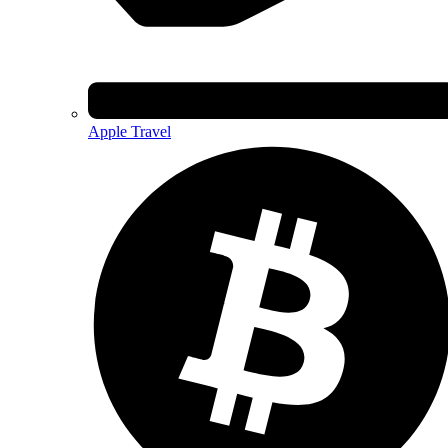
Apple Travel