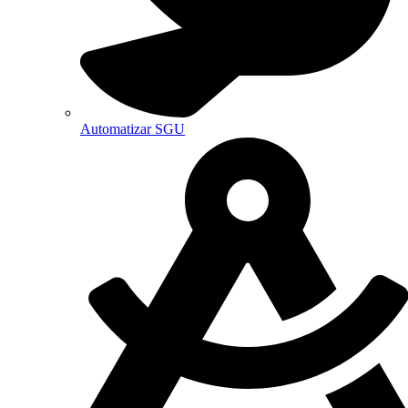
Automatizar SGU