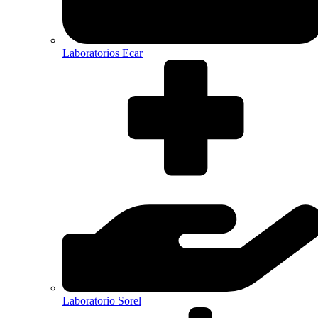
Laboratorios Ecar
Laboratorio Sorel