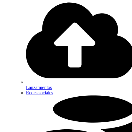
Lanzamientos
Redes sociales