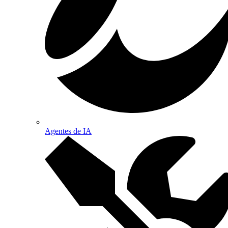
Agentes de IA