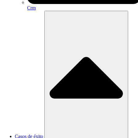
Crm
Casos de éxito