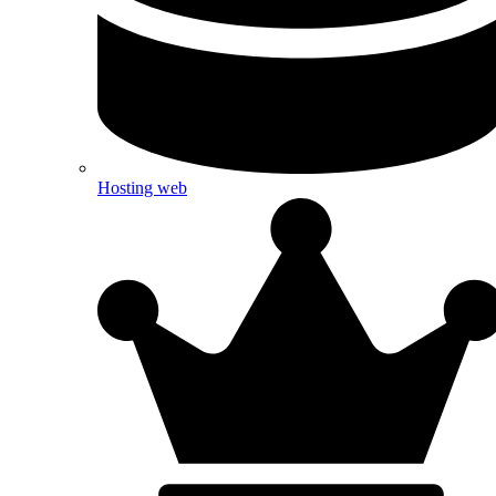
Hosting web