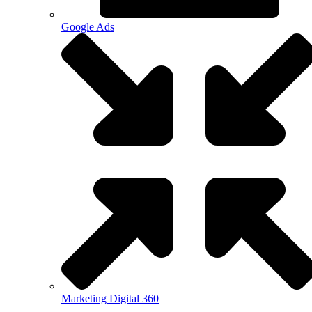
Google Ads
Marketing Digital 360