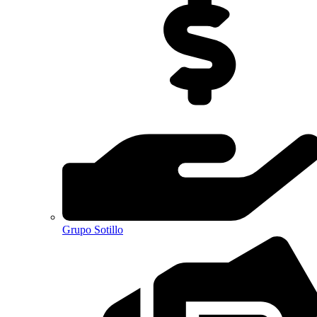
Grupo Sotillo