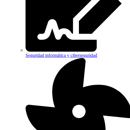
Seguridad informática y ciberseguridad