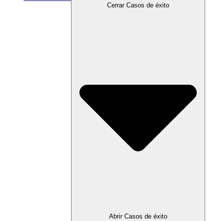
Cerrar Casos de éxito
Abrir Casos de éxito