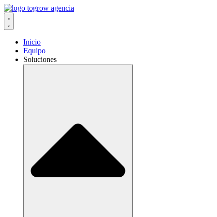
Ir
al
contenido
Inicio
Equipo
Soluciones