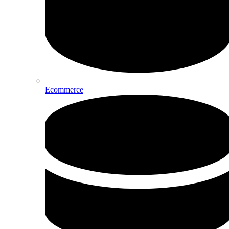
Ecommerce