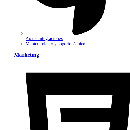
Apis e integraciones
Mantenimiento y soporte técnico
Marketing