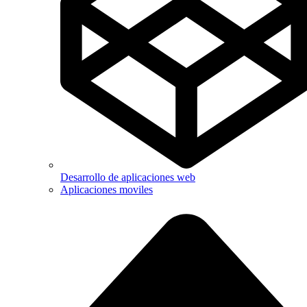
Desarrollo de aplicaciones web
Aplicaciones moviles