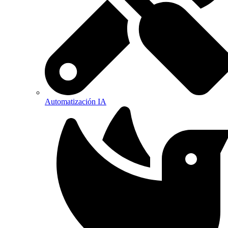
Automatización IA