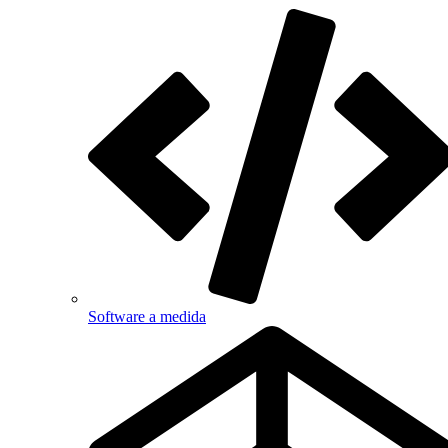
Software a medida