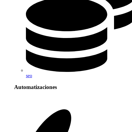
seo
Automatizaciones