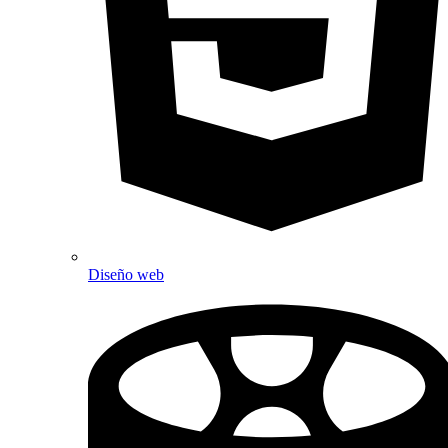
Diseño web