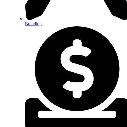
Branding