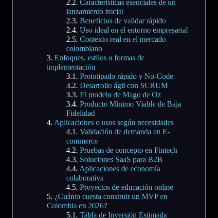
Características esenciales de un
lanzamiento inicial
Beneficios de validar rápido
Uso ideal en el entorno empresarial
Contexto real en el mercado
colombiano
Enfoques, estilos o formas de
implementación
Prototipado rápido y No-Code
Desarrollo ágil con SCRUM
El modelo de Mago de Oz
Producto Mínimo Viable de Baja
Fidelidad
Aplicaciones o usos según necesidades
Validación de demanda en E-
commerce
Pruebas de concepto en Fintech
Soluciones SaaS para B2B
Aplicaciones de economía
colaborativa
Proyectos de educación online
¿Cuánto cuesta construir un MVP en
Colombia en 2026?
Tabla de Inversión Estimada