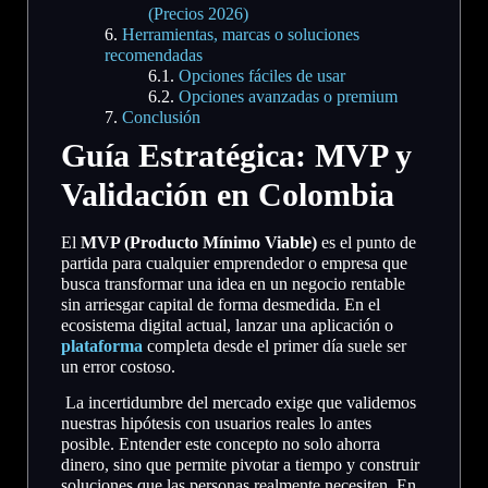
(Precios 2026)
Herramientas, marcas o soluciones
recomendadas
Opciones fáciles de usar
Opciones avanzadas o premium
Conclusión
Guía Estratégica: MVP y
Validación en Colombia
El
MVP (Producto Mínimo Viable)
es el punto de
partida para cualquier emprendedor o empresa que
busca transformar una idea en un negocio rentable
sin arriesgar capital de forma desmedida. En el
ecosistema digital actual, lanzar una aplicación o
plataforma
completa desde el primer día suele ser
un error costoso.
La incertidumbre del mercado exige que validemos
nuestras hipótesis con usuarios reales lo antes
posible. Entender este concepto no solo ahorra
dinero, sino que permite pivotar a tiempo y construir
soluciones que las personas realmente necesiten. En