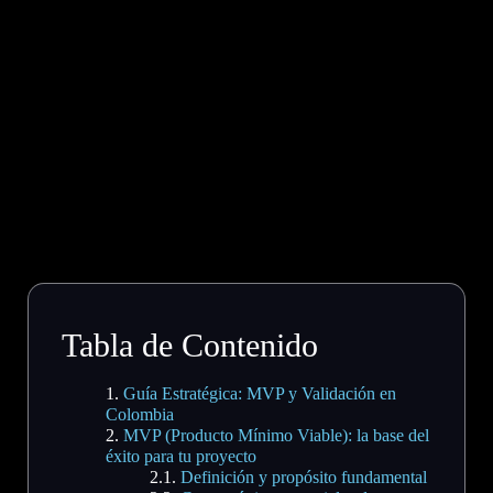
Tabla de Contenido
Guía Estratégica: MVP y Validación en
Colombia
MVP (Producto Mínimo Viable): la base del
éxito para tu proyecto
Definición y propósito fundamental