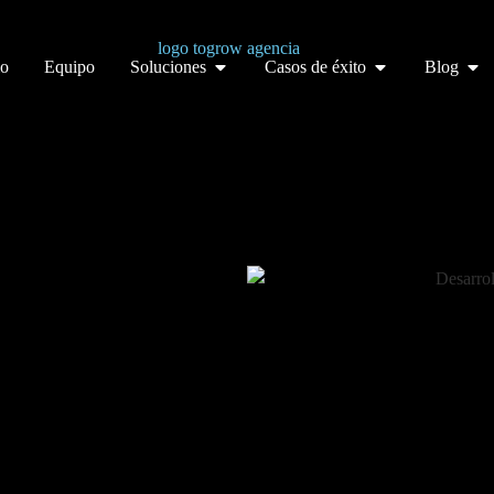
io
Equipo
Soluciones
Casos de éxito
Blog