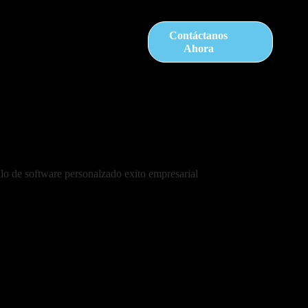
Contáctanos
Ahora