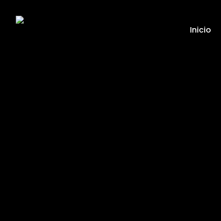
Inicio