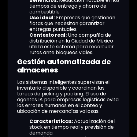
Beneficios:
Reducción notable en los
tiempos de entrega y ahorro de
combustible.
Uso ideal:
Empresas que gestionan
flotas que necesitan garantizar
entregas puntuales.
Contexto real:
Una compañía de
distribución en la Ciudad de México
utiliza este sistema para recalcular
rutas ante bloqueos viales.
Gestión automatizada de
almacenes
Los sistemas inteligentes supervisan el
inventario disponible y coordinan las
tareas de picking y packing. El uso de
agentes IA para empresas logísticas evita
los errores humanos en el conteo y
ubicación de mercancías valiosas.
Características:
Actualización del
stock en tiempo real y previsión de
demanda.