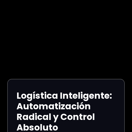
Logística Inteligente:
Automatización
Radical y Control
Absoluto