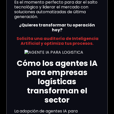
Es el momento perfecto para dar el salto
tecnológico y liderar el mercado con
soluciones automatizadas de última
generación.
¿Quieres transformar tu operación
hoy?
Solicita una auditoría de Inteligencia
Artificial y optimiza tus procesos.
Cómo los agentes IA
para empresas
logísticas
transforman el
sector
La adopción de agentes IA para