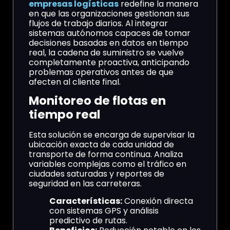
empresas logísticas
redefine la manera
en que las organizaciones gestionan sus
flujos de trabajo diarios. Al integrar
sistemas autónomos capaces de tomar
decisiones basadas en datos en tiempo
real, la cadena de suministro se vuelve
completamente proactiva, anticipando
problemas operativos antes de que
afecten al cliente final.
Monitoreo de flotas en
tiempo real
Esta solución se encarga de supervisar la
ubicación exacta de cada unidad de
transporte de forma continua. Analiza
variables complejas como el tráfico en
ciudades saturadas y reportes de
seguridad en las carreteras.
Características:
Conexión directa
con sistemas GPS y análisis
predictivo de rutas.