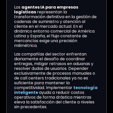
Los
agentes IA para empresas
logísticas
representan la
transformación definitiva en la gestión de
cadenas de suministro y atención al
cliente en el mercado actual. En el
dinámico entorno comercial de América
Latina y España, el flujo constante de
mercancías exige una precisión
milimétrica.
Las compañías del sector enfrentan
diariamente el desafío de coordinar
entregas, mitigar retrasos en aduanas y
resolver dudas de usuarios. Depender
exclusivamente de procesos manuales o
de call centers tradicionales ya no es
suficiente para mantener la
competitividad. Implementar
tecnología
inteligente
ayuda a reducir costos
operativos de forma drástica mientras
eleva la satisfacción del cliente a niveles
sin precedentes.