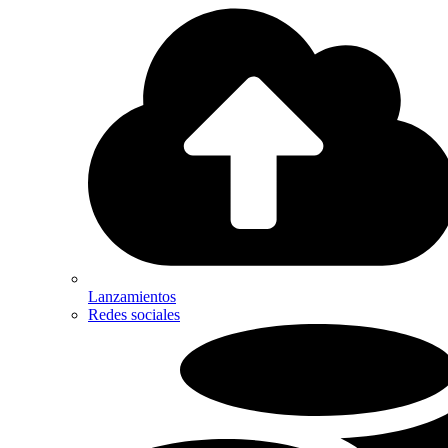
Lanzamientos
Redes sociales