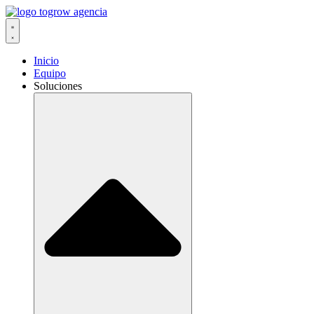
Ir
al
contenido
Inicio
Equipo
Soluciones