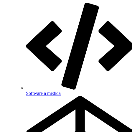
Software a medida