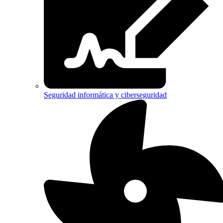
Seguridad informática y ciberseguridad