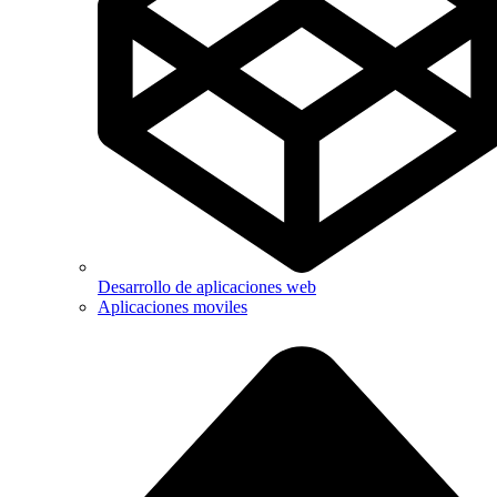
Desarrollo de aplicaciones web
Aplicaciones moviles