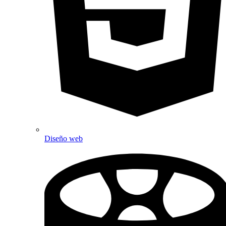
Diseño web