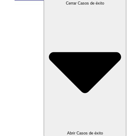
Cerrar Casos de éxito
Abrir Casos de éxito