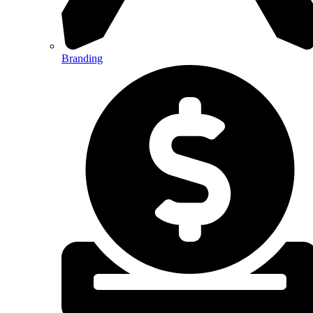
Branding