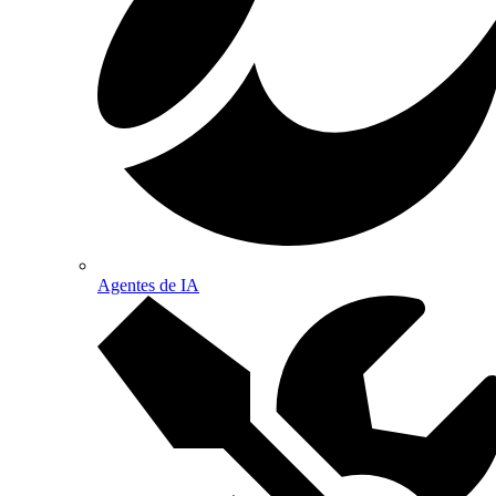
Agentes de IA