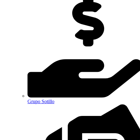
Grupo Sotillo