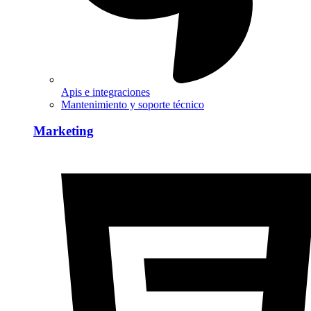
Apis e integraciones
Mantenimiento y soporte técnico
Marketing