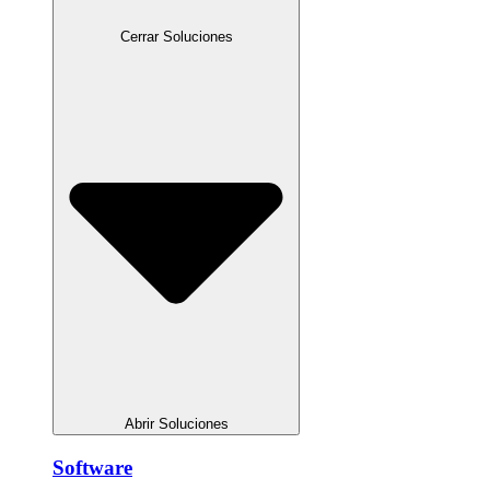
Cerrar Soluciones
Abrir Soluciones
Software