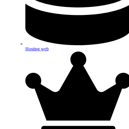
Hosting web