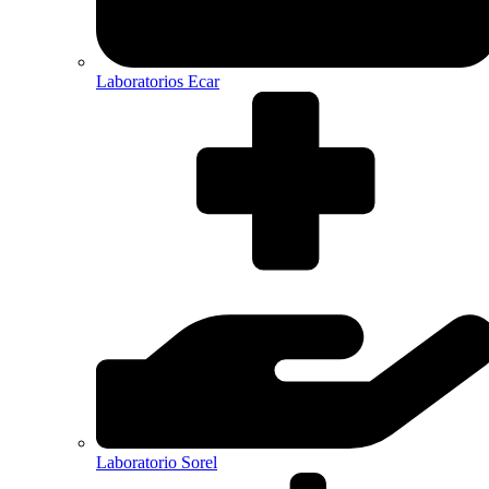
Laboratorios Ecar
Laboratorio Sorel