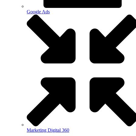
Google Ads
Marketing Digital 360