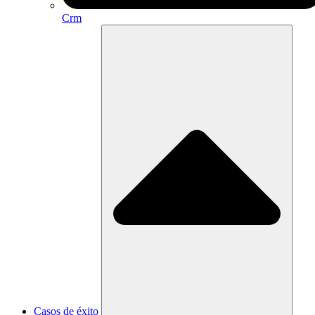
Crm
Casos de éxito