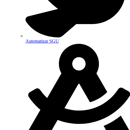
Automatizar SGU