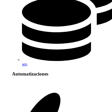
seo
Automatizaciones