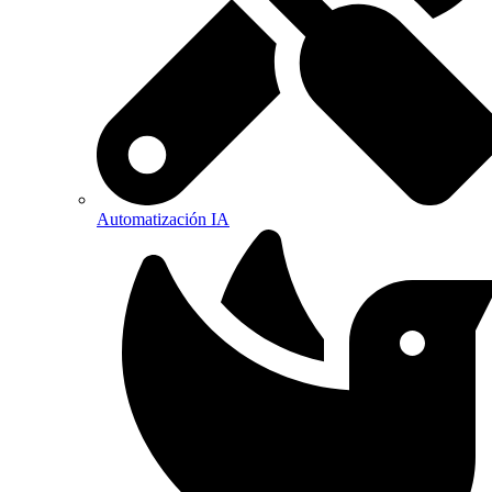
Automatización IA