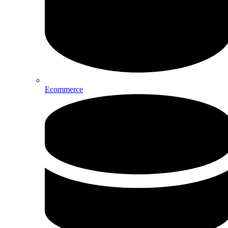
Ecommerce