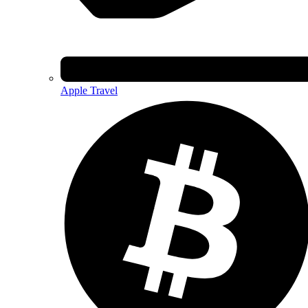
Apple Travel