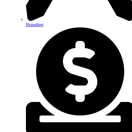
Branding