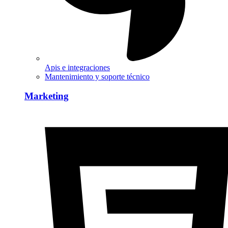
Apis e integraciones
Mantenimiento y soporte técnico
Marketing