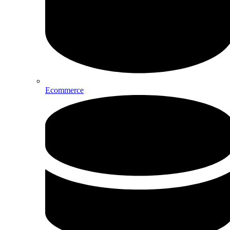
Ecommerce