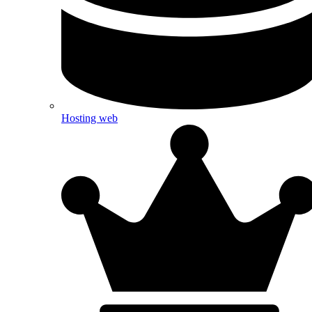
Hosting web