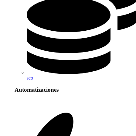
seo
Automatizaciones