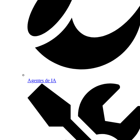
Agentes de IA