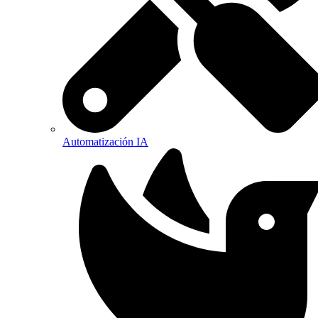
Automatización IA