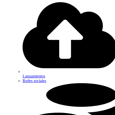
Lanzamientos
Redes sociales