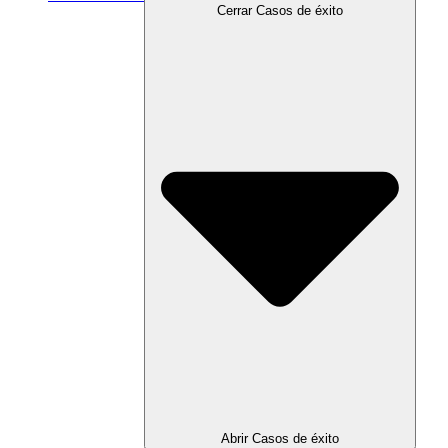
Cerrar Casos de éxito
Abrir Casos de éxito