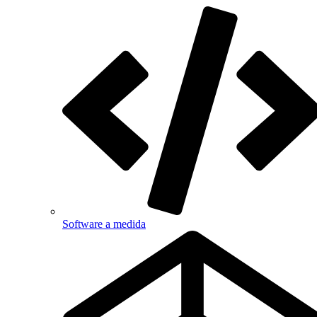
Software a medida