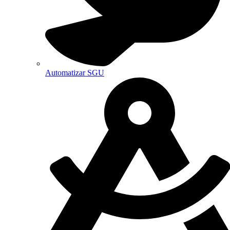
Automatizar SGU