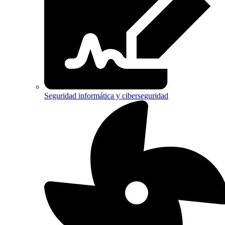
Seguridad informática y ciberseguridad