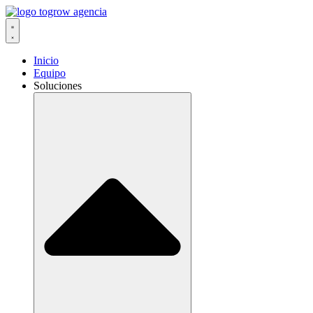
Ir
al
contenido
Inicio
Equipo
Soluciones