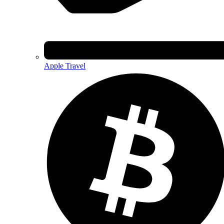
Apple Travel