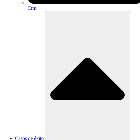
Crm
Casos de éxito