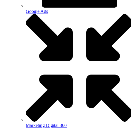
Google Ads
Marketing Digital 360