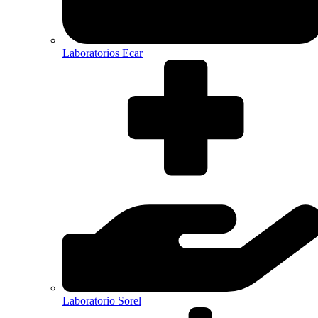
Laboratorios Ecar
Laboratorio Sorel