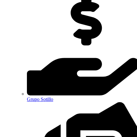
Grupo Sotillo