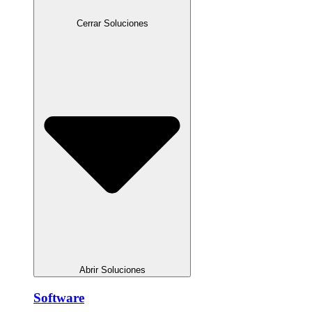
Cerrar Soluciones
Abrir Soluciones
Software