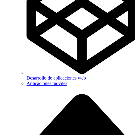
Desarrollo de aplicaciones web
Aplicaciones moviles