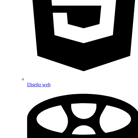
Diseño web