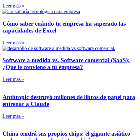
Leer más »
Cómo saber cuándo tu empresa ha superado las
capacidades de Excel
Leer más »
Software a medida vs. Software comercial (SaaS):
¿Qué le conviene a tu empresa?
Leer más »
Anthropic destruyó millones de libros de papel para
entrenar a Claude
Leer más »
China tendrá sus propios chips: el gigante asiático