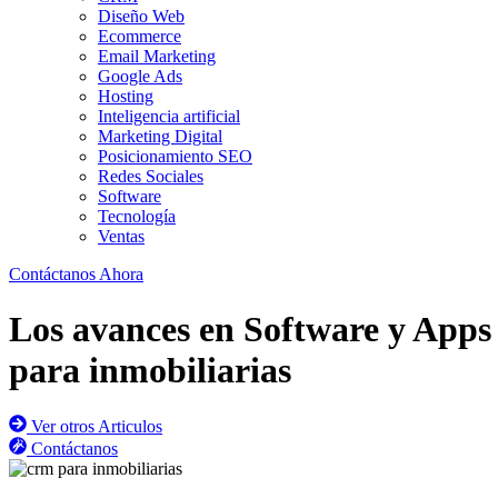
Diseño Web
Ecommerce
Email Marketing
Google Ads
Hosting
Inteligencia artificial
Marketing Digital
Posicionamiento SEO
Redes Sociales
Software
Tecnología
Ventas
Contáctanos Ahora
Los avances en Software y Apps
para inmobiliarias
Ver otros Articulos
Contáctanos