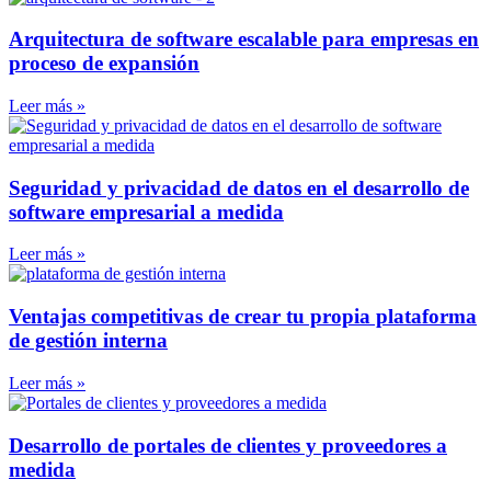
Arquitectura de software escalable para empresas en
proceso de expansión
Leer más »
Seguridad y privacidad de datos en el desarrollo de
software empresarial a medida
Leer más »
Ventajas competitivas de crear tu propia plataforma
de gestión interna
Leer más »
Desarrollo de portales de clientes y proveedores a
medida