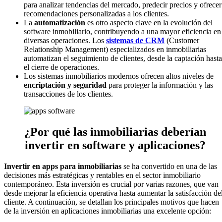
para analizar tendencias del mercado, predecir precios y ofrecer
recomendaciones personalizadas a los clientes.
La
automatización
es otro aspecto clave en la evolución del
software inmobiliario, contribuyendo a una mayor eficiencia en
diversas operaciones. Los
sistemas de CRM
(Customer
Relationship Management) especializados en inmobiliarias
automatizan el seguimiento de clientes, desde la captación hasta
el cierre de operaciones.
Los sistemas inmobiliarios modernos ofrecen altos niveles de
encriptación y seguridad
para proteger la información y las
transacciones de los clientes.
¿Por qué las inmobiliarias deberían
invertir en software y aplicaciones?
Invertir en
apps para inmobiliarias
se ha convertido en una de las
decisiones más estratégicas y rentables en el sector inmobiliario
contemporáneo. Esta inversión es crucial por varias razones, que van
desde mejorar la eficiencia operativa hasta aumentar la satisfacción de
cliente. A continuación, se detallan los principales motivos que hacen
de la inversión en aplicaciones inmobiliarias una excelente opción: