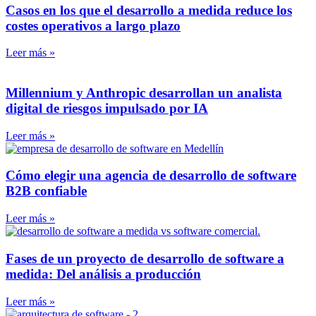
Casos en los que el desarrollo a medida reduce los
costes operativos a largo plazo
Leer más »
Millennium y Anthropic desarrollan un analista
digital de riesgos impulsado por IA
Leer más »
Cómo elegir una agencia de desarrollo de software
B2B confiable
Leer más »
Fases de un proyecto de desarrollo de software a
medida: Del análisis a producción
Leer más »