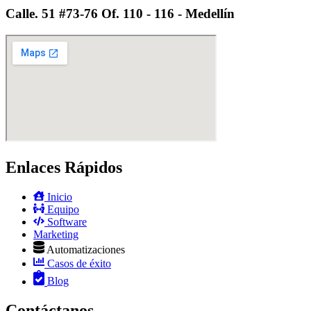
Calle. 51 #73-76 Of. 110 - 116 - Medellín
Enlaces Rápidos
Inicio
Equipo
Software
Marketing
Automatizaciones
Casos de éxito
Blog
Contáctanos