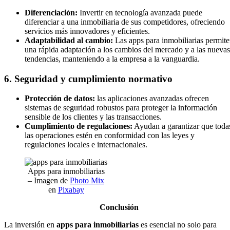
Diferenciación:
Invertir en tecnología avanzada puede
diferenciar a una inmobiliaria de sus competidores, ofreciendo
servicios más innovadores y eficientes.
Adaptabilidad al cambio:
Las apps para inmobiliarias permit
una rápida adaptación a los cambios del mercado y a las nuevas
tendencias, manteniendo a la empresa a la vanguardia.
6. Seguridad y cumplimiento normativo
Protección de datos:
las aplicaciones avanzadas ofrecen
sistemas de seguridad robustos para proteger la información
sensible de los clientes y las transacciones.
Cumplimiento de regulaciones:
Ayudan a garantizar que toda
las operaciones estén en conformidad con las leyes y
regulaciones locales e internacionales.
Apps para inmobiliarias
– Imagen de
Photo Mix
en
Pixabay
Conclusión
La inversión en
apps para inmobiliarias
es esencial no solo para