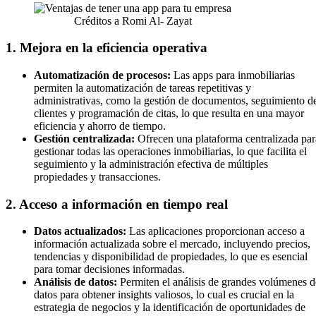
Créditos a Romi Al- Zayat
1. Mejora en la eficiencia operativa
Automatización de procesos:
Las apps para inmobiliarias
permiten la automatización de tareas repetitivas y
administrativas, como la gestión de documentos, seguimiento d
clientes y programación de citas, lo que resulta en una mayor
eficiencia y ahorro de tiempo.
Gestión centralizada:
Ofrecen una plataforma centralizada par
gestionar todas las operaciones inmobiliarias, lo que facilita el
seguimiento y la administración efectiva de múltiples
propiedades y transacciones.
2. Acceso a información en tiempo real
Datos actualizados:
Las aplicaciones proporcionan acceso a
información actualizada sobre el mercado, incluyendo precios,
tendencias y disponibilidad de propiedades, lo que es esencial
para tomar decisiones informadas.
Análisis de datos:
Permiten el análisis de grandes volúmenes d
datos para obtener insights valiosos, lo cual es crucial en la
estrategia de negocios y la identificación de oportunidades de