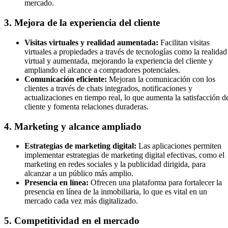
mercado.
3. Mejora de la experiencia del cliente
Visitas virtuales y realidad aumentada:
Facilitan visitas
virtuales a propiedades a través de tecnologías como la realidad
virtual y aumentada, mejorando la experiencia del cliente y
ampliando el alcance a compradores potenciales.
Comunicación eficiente:
Mejoran la comunicación con los
clientes a través de chats integrados, notificaciones y
actualizaciones en tiempo real, lo que aumenta la satisfacción d
cliente y fomenta relaciones duraderas.
4. Marketing y alcance ampliado
Estrategias de marketing digital:
Las aplicaciones permiten
implementar estrategias de marketing digital efectivas, como el
marketing en redes sociales y la publicidad dirigida, para
alcanzar a un público más amplio.
Presencia en línea:
Ofrecen una plataforma para fortalecer la
presencia en línea de la inmobiliaria, lo que es vital en un
mercado cada vez más digitalizado.
5. Competitividad en el mercado