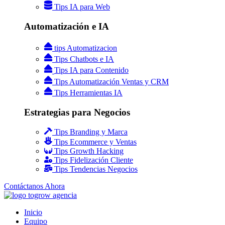
Tips IA para Web
Automatización e IA
tips Automatizacion
Tips Chatbots e IA
Tips IA para Contenido
Tips Automatización Ventas y CRM
Tips Herramientas IA
Estrategias para Negocios
Tips Branding y Marca
Tips Ecommerce y Ventas
Tips Growth Hacking
Tips Fidelización Cliente
Tips Tendencias Negocios
Contáctanos Ahora
Inicio
Equipo