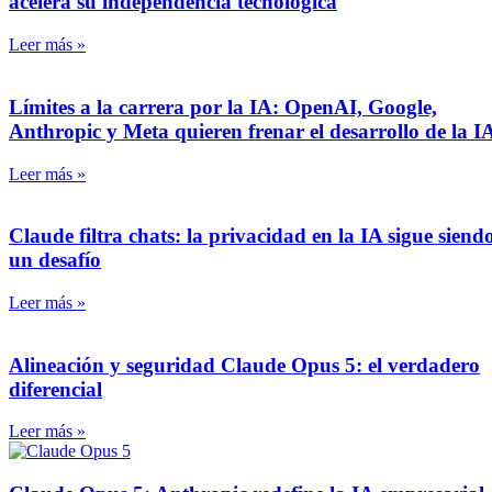
acelera su independencia tecnológica
Leer más »
Límites a la carrera por la IA: OpenAI, Google,
Anthropic y Meta quieren frenar el desarrollo de la I
Leer más »
Claude filtra chats: la privacidad en la IA sigue siend
un desafío
Leer más »
Alineación y seguridad Claude Opus 5: el verdadero
diferencial
Leer más »