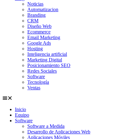
Noticias
Automatizacion
Branding
CRM
Diseño Web
Ecommerce
Email Marketing
Google Ads
Hosting
Inteligencia artificial
Marketing Digital
Posicionamiento SEO
Redes Sociales
Software
Tecnología
Ventas
Inicio
Equipo
Software
Software a Medida
Desarrollo de Aplicaciones Web
Aplicaciones Móviles