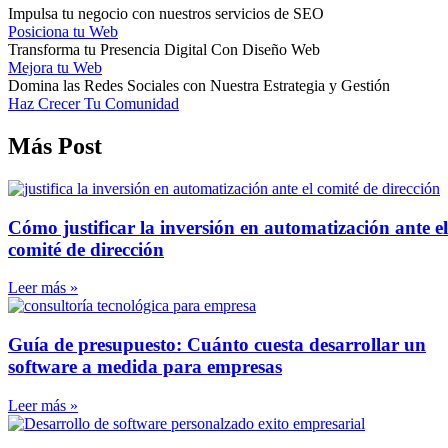
Impulsa tu negocio con nuestros servicios de SEO
Posiciona tu Web
Transforma tu Presencia Digital Con Diseño Web
Mejora tu Web
Domina las Redes Sociales con Nuestra Estrategia y Gestión
Haz Crecer Tu Comunidad
Más Post
Cómo justificar la inversión en automatización ante el
comité de dirección
Leer más »
Guía de presupuesto: Cuánto cuesta desarrollar un
software a medida para empresas
Leer más »