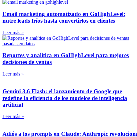
Email marketing automatizado en GoHighLevel:
nutre leads fríos hasta convertirlos en clientes
Leer más »
Reportes y analítica en GoHighLevel para mejores
decisiones de ventas
Leer más »
Gemini 3.6 Flash: el lanzamiento de Google que
redefine la eficiencia de los modelos de inteligencia
artificial
Leer más »
Adiós a los prompts en Claude: Anthropic revolucion