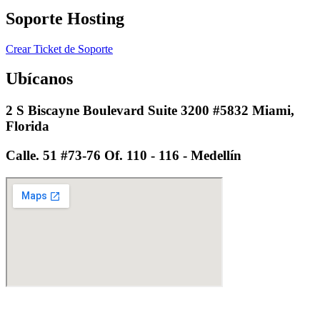
Soporte Hosting​
Crear Ticket de Soporte
Ubícanos
2 S Biscayne Boulevard Suite 3200 #5832 Miami,
Florida
Calle. 51 #73-76 Of. 110 - 116 - Medellín