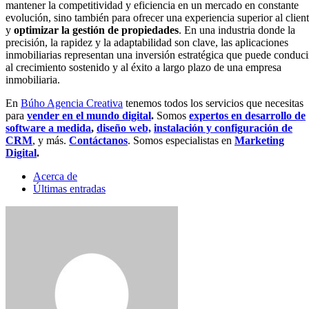
mantener la competitividad y eficiencia en un mercado en constante
evolución, sino también para ofrecer una experiencia superior al clien
y
optimizar la gestión de propiedades
. En una industria donde la
precisión, la rapidez y la adaptabilidad son clave, las aplicaciones
inmobiliarias representan una inversión estratégica que puede conduci
al crecimiento sostenido y al éxito a largo plazo de una empresa
inmobiliaria.
En
Búho Agencia Creativa
tenemos todos los servicios que necesitas
para
vender en el mundo digital
.
Somos
expertos en desarrollo de
software a medida
,
diseño web,
instalación y configuración de
CRM
, y más.
Contáctanos
. Somos especialistas en
Marketing
Digital
.
Acerca de
Últimas entradas