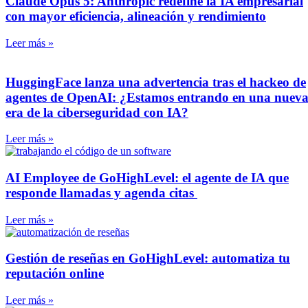
Claude Opus 5: Anthropic redefine la IA empresarial
con mayor eficiencia, alineación y rendimiento
Leer más »
HuggingFace lanza una advertencia tras el hackeo de
agentes de OpenAI: ¿Estamos entrando en una nuev
era de la ciberseguridad con IA?
Leer más »
AI Employee de GoHighLevel: el agente de IA que
responde llamadas y agenda citas
Leer más »
Gestión de reseñas en GoHighLevel: automatiza tu
reputación online
Leer más »