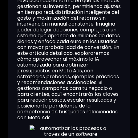
revolucionado la forma en que las marcas
gestionan su inversión, permitiendo ajustes
en tiempo real, distribución inteligente del
gasto y maximización del retorno sin
intervención manual constante. Imagina
poder delegar decisiones complejas a un
sistema que aprende de millones de datos
diarios y enfoca cada euro en los usuarios
con mayor probabilidad de conversión. En
este artículo detallado, exploraremos
cómo aprovechar al máximo la IA
automatizada para optimizar
presupuestos en Meta Ads, con
estrategias probadas, ejemplos prácticos
y recomendaciones accionables. Si
gestionas campañas para tu negocio o
para clientes, aquí encontrarás las claves
para reducir costos, escalar resultados y
posicionarte por delante de la
competencia en búsquedas relacionadas
con Meta Ads.