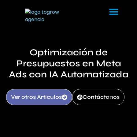
Optimización de
Presupuestos en Meta
Ads con IA Automatizada
Ver otros Articulos
Contáctanos