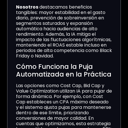
Nosotros
destacamos beneficios
tangibles: mayor estabilidad en el gasto
diario, prevención de sobreinversión en
segmentos saturados y expansión
automática hacia audiencias de alto
rendimiento. Además, la IA mitiga el
impacto de las fluctuaciones algorítmicas,
manteniendo el ROAS estable incluso en
periodos de alta competencia como Black
Friday o Navidad.
Cómo Funciona la Puja
Automatizada en la Práctica
Las opciones como Cost Cap, Bid Cap y
Value Optimization utilizan IA para pujar de
forma dinámica. Por ejemplo, con Cost
Cap estableces un CPA máximo deseado
y el sistema ajusta pujas para mantenerse
dentro de ese límite, priorizando
conversiones de mayor calidad. En
cuentas que optimizamos, esta estrategia