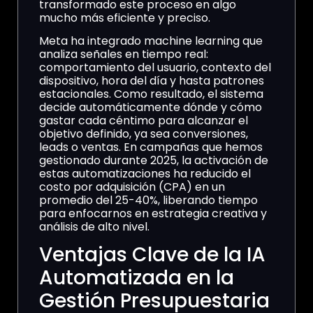
transformado este proceso en algo
mucho más eficiente y preciso.
Meta ha integrado machine learning que
analiza señales en tiempo real:
comportamiento del usuario, contexto del
dispositivo, hora del día y hasta patrones
estacionales. Como resultado, el sistema
decide automáticamente dónde y cómo
gastar cada céntimo para alcanzar el
objetivo definido, ya sea conversiones,
leads o ventas. En campañas que hemos
gestionado durante 2025, la activación de
estas automatizaciones ha reducido el
costo por adquisición (CPA) en un
promedio del 25-40%, liberando tiempo
para enfocarnos en estrategia creativa y
análisis de alto nivel.
Ventajas Clave de la IA
Automatizada en la
Gestión Presupuestaria