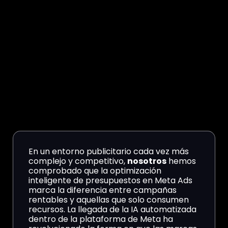
En un entorno publicitario cada vez más
complejo y competitivo,
nosotros
hemos
comprobado que la optimización
inteligente de presupuestos en Meta Ads
marca la diferencia entre campañas
rentables y aquellas que solo consumen
recursos. La llegada de la IA automatizada
dentro de la plataforma de Meta ha